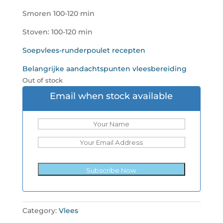
Smoren 100-120 min
Stoven: 100-120 min
Soepvlees-runderpoulet recepten
Belangrijke aandachtspunten vleesbereiding
Out of stock
Email when stock available
Category:
Vlees