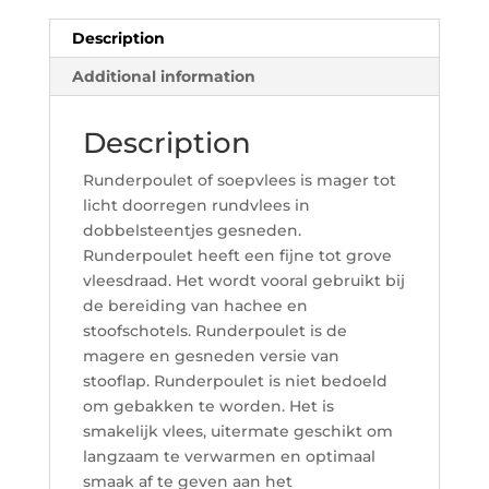
Description
Additional information
Description
Runderpoulet of soepvlees is mager tot
licht doorregen rundvlees in
dobbelsteentjes gesneden.
Runderpoulet heeft een fijne tot grove
vleesdraad. Het wordt vooral gebruikt bij
de bereiding van hachee en
stoofschotels. Runderpoulet is de
magere en gesneden versie van
stooflap. Runderpoulet is niet bedoeld
om gebakken te worden. Het is
smakelijk vlees, uitermate geschikt om
langzaam te verwarmen en optimaal
smaak af te geven aan het