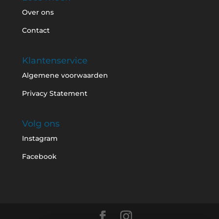
Over ons
Contact
Klantenservice
Algemene voorwaarden
Privacy Statement
Volg ons
Instagram
Facebook