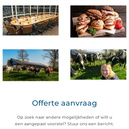
Offerte aanvraag
Op zoek naar andere mogelijkheden of wilt u
een aangepast voorstel? Stuur ons een bericht.