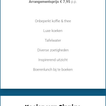
Arrangementsprijs € 7,95
p.p.
Onbeperkt koffie & thee
Luxe koeken
Tafelwater
Diverse zoetigheden
Inspirerend uitzicht
Boerenlunch bij te boeken