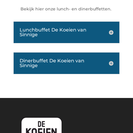
Bekijk hier onze lunch- en dinerbuffetten.
Lunchbuffet De Koeien van
Sinnige
Dinerbuffet De Koeien van
Sinnige