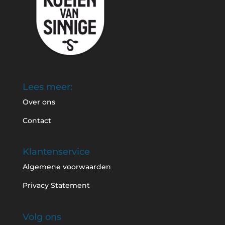
Lees meer:
Over ons
Contact
Klantenservice
Algemene voorwaarden
Privacy Statement
Volg ons