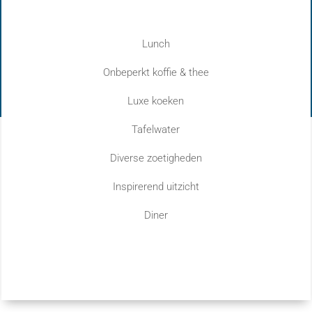
Lunch
Onbeperkt koffie & thee
Luxe koeken
Tafelwater
Diverse zoetigheden
Inspirerend uitzicht
Diner