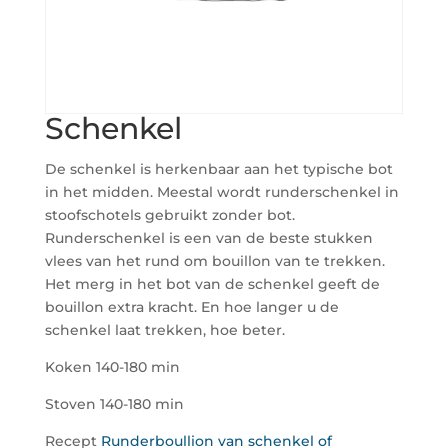
Schenkel
De schenkel is herkenbaar aan het typische bot
in het midden. Meestal wordt runderschenkel in
stoofschotels gebruikt zonder bot.
Runderschenkel is een van de beste stukken
vlees van het rund om bouillon van te trekken.
Het merg in het bot van de schenkel geeft de
bouillon extra kracht. En hoe langer u de
schenkel laat trekken, hoe beter.
Koken 140-180 min
Stoven 140-180 min
Recept
Runderboullion van schenkel of