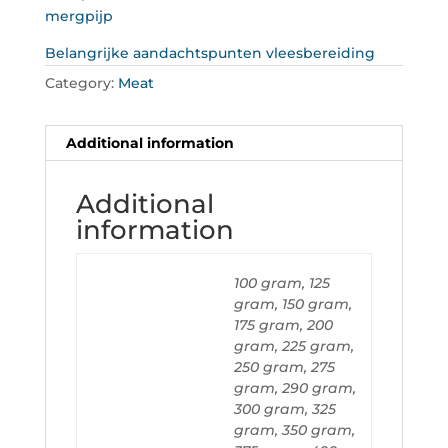
mergpijp
Belangrijke aandachtspunten vleesbereiding
Category:
Meat
Additional information
Additional
information
100 gram, 125
gram, 150 gram,
175 gram, 200
gram, 225 gram,
250 gram, 275
gram, 290 gram,
300 gram, 325
gram, 350 gram,