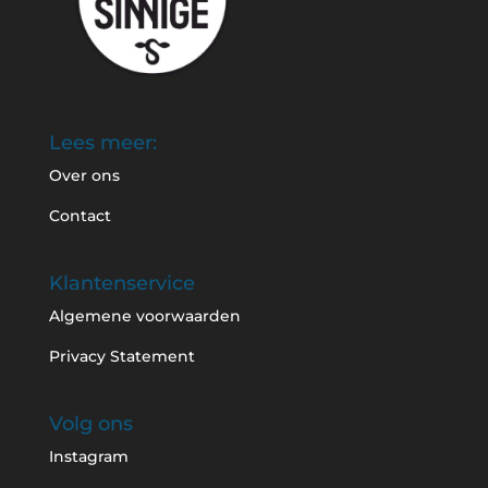
Lees meer:
Over ons
Contact
Klantenservice
Algemene voorwaarden
Privacy Statement
Volg ons
Instagram