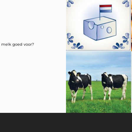
s melk goed voor?