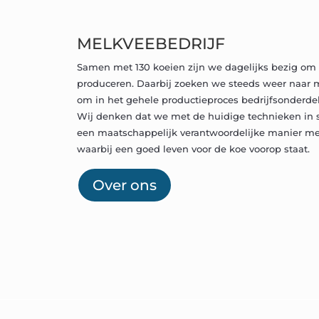
MELKVEEBEDRIJF
Samen met 130 koeien zijn we dagelijks bezig om 
produceren. Daarbij zoeken we steeds weer naar 
om in het gehele productieproces bedrijfsonderdel
Wij denken dat we met de huidige technieken in s
een maatschappelijk verantwoordelijke manier me
waarbij een goed leven voor de koe voorop staat.
Over ons