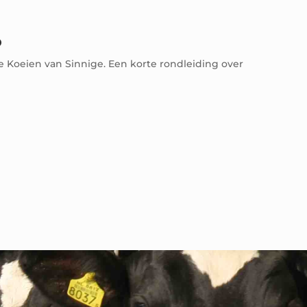
o
 Koeien van Sinnige. Een korte rondleiding over