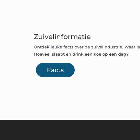
Zuivelinformatie
Ontdek leuke facts over de zuivelindustrie. Waar i
Hoeveel slaapt en drink een koe op een dag?
Facts