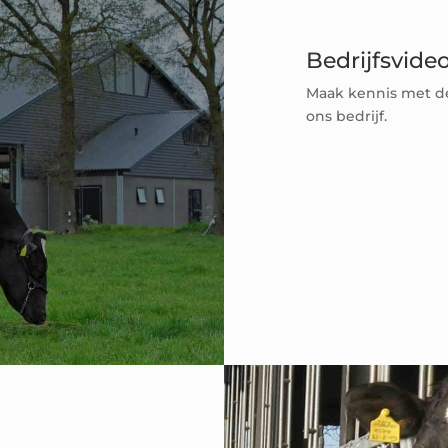
Bedrijfsvide
Maak kennis met de
ons bedrijf.