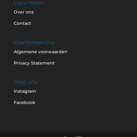
Lees meer:
Over ons
Contact
Klantenservice
Algemene voorwaarden
Privacy Statement
Volg ons
Instagram
Facebook