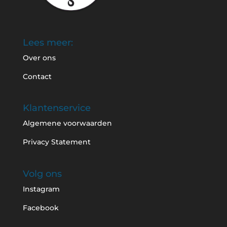
Lees meer:
Over ons
Contact
Klantenservice
Algemene voorwaarden
Privacy Statement
Volg ons
Instagram
Facebook