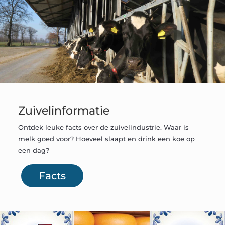
Zuivelinformatie
Ontdek leuke facts over de zuivelindustrie. Waar is
melk goed voor? Hoeveel slaapt en drink een koe op
een dag?
Facts