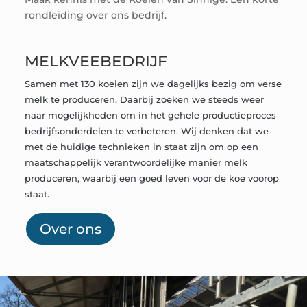
rondleiding over ons bedrijf.
MELKVEEBEDRIJF
Samen met 130 koeien zijn we dagelijks bezig om verse
melk te produceren. Daarbij zoeken we steeds weer
naar mogelijkheden om in het gehele productieproces
bedrijfsonderdelen te verbeteren. Wij denken dat we
met de huidige technieken in staat zijn om op een
maatschappelijk verantwoordelijke manier melk
produceren, waarbij een goed leven voor de koe voorop
staat.
Over ons